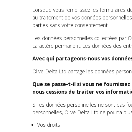
Lorsque vous remplissez les formulaires de
au traitement de vos données personnelles. O
parties sans votre consentement.
Les données personnelles collectées par Ol
caractère permanent. Les données des entr
Avec qui partageons-nous vos données
Olive Delta Ltd partage les données personn
Que se passe-t-il si vous ne fourniss
nous cessions de traiter vos informati
Si les données personnelles ne sont pas fo
personnelles, Olive Delta Ltd ne pourra plu
Vos droits