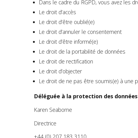
Dans le cadre du RGPD, vous avez les droi
Le droit d’accès
Le droit d’être oublié(e)
Le droit d’annuler le consentement
Le droit d’être informé(e)
Le droit de la portabilité de données
Le droit de rectification
Le droit d’objecter
Le droit de ne pas être soumis(e) à une 
Déléguée à la protection des données 
Karen Seaborne
Directrice
+44 (0) 207 183 3110