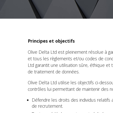
Principes et objectifs
Olive Delta Ltd est pleinement résolue à g
et tous les règlements et/ou codes de condu
Ltd garantit une utilisation sûre, éthique e
de traitement de données.
Olive Delta Ltd utilise les objectifs ci-d
contrôles lui permettant de maintenir des 
Défendre les droits des individus relatif
de recrutement.