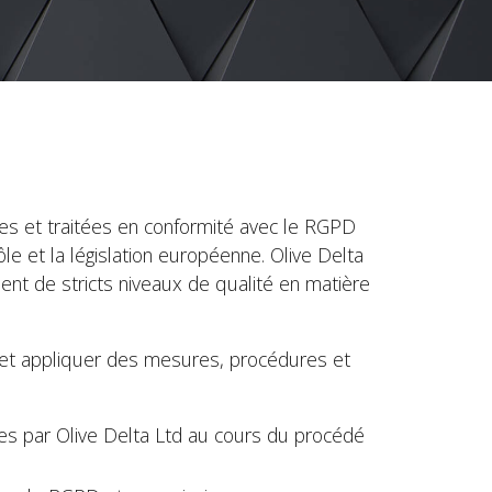
es et traitées en conformité avec le RGPD
e et la législation européenne. Olive Delta
ient de stricts niveaux de qualité en matière
D et appliquer des mesures, procédures et
ues par Olive Delta Ltd au cours du procédé