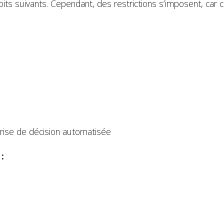
ts suivants. Cependant, des restrictions s’imposent, car c
prise de décision automatisée
: